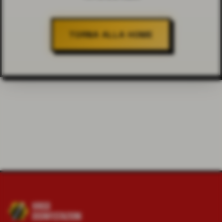
TORNA ALLA HOME