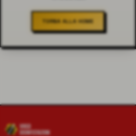
TORNA ALLA HOME